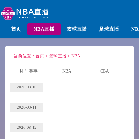
首页
NBA直播
篮球直播
足球直播
N
当前位置：
首页
>
篮球直播
>
NBA
即时赛事
NBA
CBA
2026-08-10
2026-08-11
2026-08-12