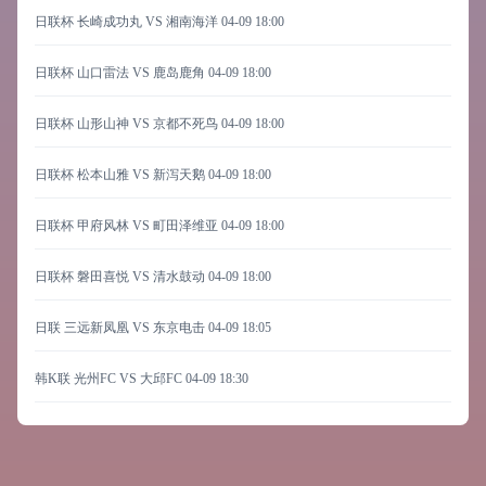
日联杯 长崎成功丸 VS 湘南海洋
04-09 18:00
日联杯 山口雷法 VS 鹿岛鹿角
04-09 18:00
日联杯 山形山神 VS 京都不死鸟
04-09 18:00
日联杯 松本山雅 VS 新泻天鹅
04-09 18:00
日联杯 甲府风林 VS 町田泽维亚
04-09 18:00
日联杯 磐田喜悦 VS 清水鼓动
04-09 18:00
日联 三远新凤凰 VS 东京电击
04-09 18:05
韩K联 光州FC VS 大邱FC
04-09 18:30